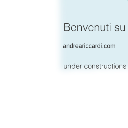
andreariccardi.com